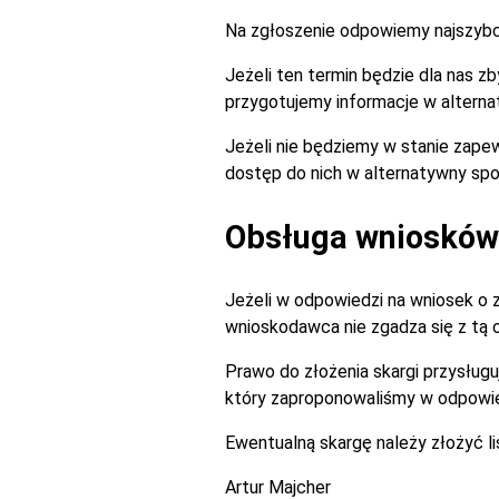
Na zgłoszenie odpowiemy najszybciej
Jeżeli ten termin będzie dla nas 
przygotujemy informacje w alterna
Jeżeli nie będziemy w stanie zapew
dostęp do nich w alternatywny spo
Obsługa wniosków 
Jeżeli w odpowiedzi na wniosek o 
wnioskodawca nie zgadza się z tą
Prawo do złożenia skargi przysługu
który zaproponowaliśmy w odpowie
Ewentualną skargę należy złożyć l
Artur Majcher