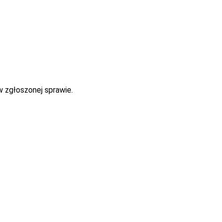
w zgłoszonej sprawie.